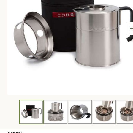
Aantal