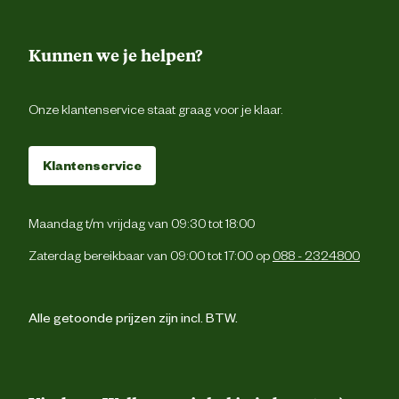
Kunnen we je helpen?
Onze klantenservice staat graag voor je klaar.
Klantenservice
Maandag t/m vrijdag van 09:30 tot 18:00
Zaterdag bereikbaar van 09:00 tot 17:00 op
088 - 2324800
Alle getoonde prijzen zijn incl. BTW.