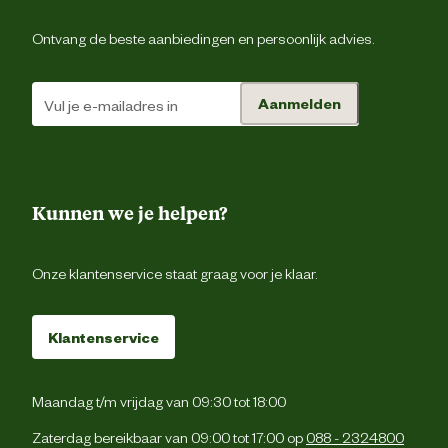
Ontvang de beste aanbiedingen en persoonlijk advies.
Aanmelden
Kunnen we je helpen?
Onze klantenservice staat graag voor je klaar.
Klantenservice
Maandag t/m vrijdag van 09:30 tot 18:00
Zaterdag bereikbaar van 09:00 tot 17:00 op
088 - 2324800