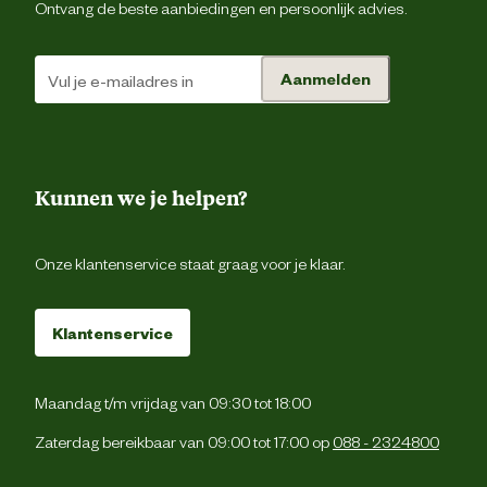
Ontvang de beste aanbiedingen en persoonlijk advies.
Aanmelden
Kunnen we je helpen?
Onze klantenservice staat graag voor je klaar.
Klantenservice
Maandag t/m vrijdag van 09:30 tot 18:00
Zaterdag bereikbaar van 09:00 tot 17:00 op
088 - 2324800