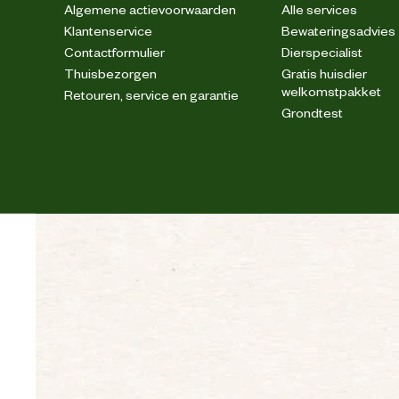
Algemene actievoorwaarden
Alle services
Klantenservice
Bewateringsadvies
Contactformulier
Dierspecialist
Thuisbezorgen
Gratis huisdier
welkomstpakket
Retouren, service en garantie
Grondtest