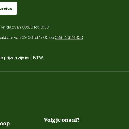
ervice
vrijdag van 09:30 tot 18:00
eikbaar van 09:00 tot 17:00 op
088 - 2324800
 prijzen zijn incl. BTW.
Volg je ons al?
koop