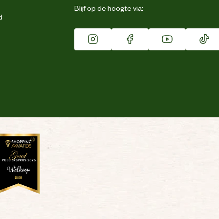
Blijf op de hoogte via:
d