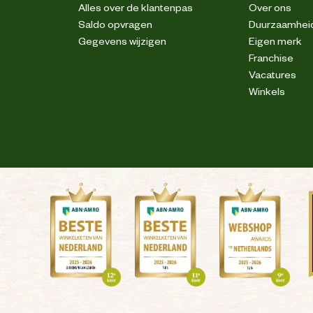
Alles over de klantenpas
Over ons
Saldo opvragen
Duurzaamhei
Gegevens wijzigen
Eigen merk
Franchise
Vacatures
Winkels