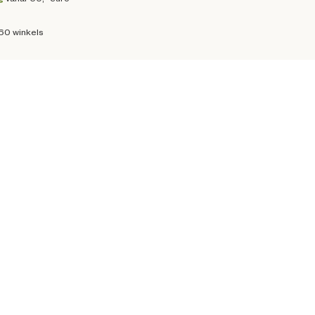
160 winkels