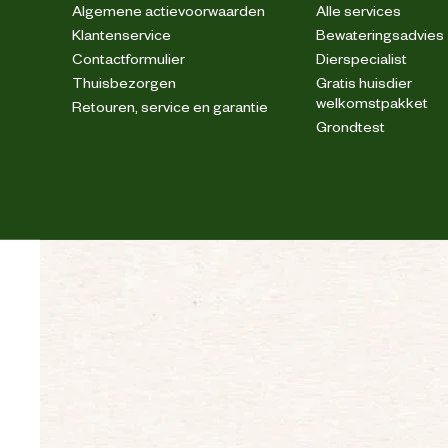
Algemene actievoorwaarden
Alle services
Klantenservice
Bewateringsadvies
Contactformulier
Dierspecialist
Thuisbezorgen
Gratis huisdier
welkomstpakket
Retouren, service en garantie
Grondtest