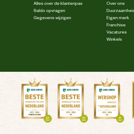
Alles over de klantenpas
Over ons
Saldo opvragen
Duurzaamhei
Gegevens wijzigen
Eigen merk
Franchise
Vacatures
Winkels