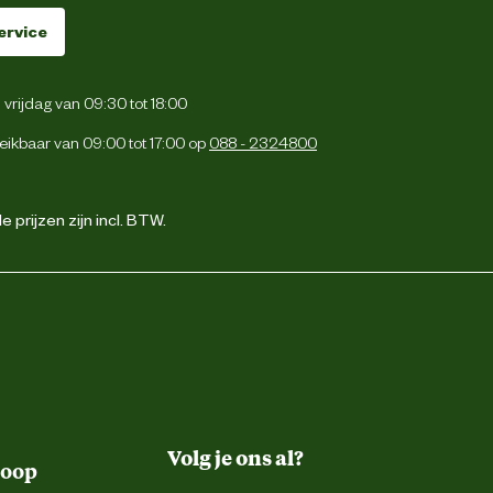
ervice
vrijdag van 09:30 tot 18:00
eikbaar van 09:00 tot 17:00 op
088 - 2324800
 prijzen zijn incl. BTW.
Volg je ons al?
koop