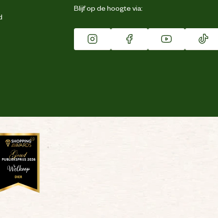
Blijf op de hoogte via:
d