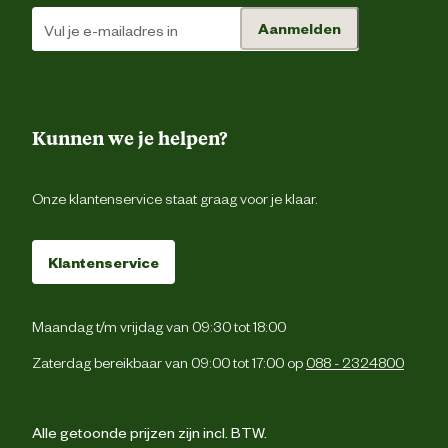
Aanmelden
Kunnen we je helpen?
Onze klantenservice staat graag voor je klaar.
Klantenservice
Maandag t/m vrijdag van 09:30 tot 18:00
Zaterdag bereikbaar van 09:00 tot 17:00 op
088 - 2324800
Alle getoonde prijzen zijn incl. BTW.