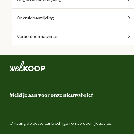
Onkruidbestrijding
Verticuteermachines
Meld je aan voor onze nieuwsbrief
Ontvang de beste aanbiedingen en persoonlijk advies.