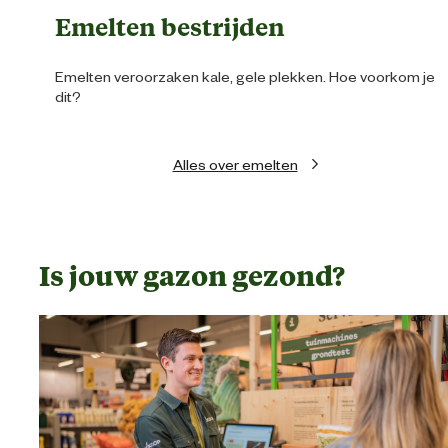
Emelten bestrijden
Emelten veroorzaken kale, gele plekken. Hoe voorkom je
dit?
Alles over emelten
Is jouw gazon gezond?