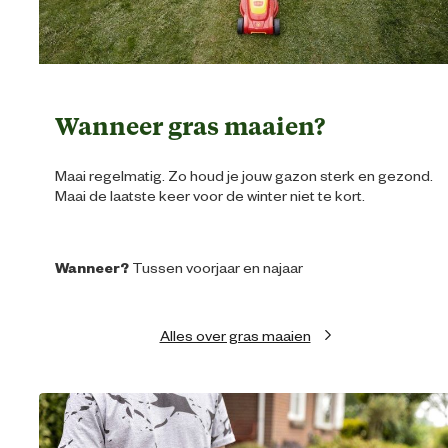
Wanneer gras maaien?
Maai regelmatig. Zo houd je jouw gazon sterk en gezond.
Maai de laatste keer voor de winter niet te kort.
Wanneer?
Tussen voorjaar en najaar
Alles over gras maaien