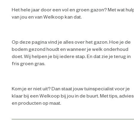
Het hele jaar door een vol en groen gazon? Met wat hul
van jou en van Welkoop kan dat.
Op deze pagina vind je alles over het gazon. Hoe je de
bodem gezond houdt en wanneer je welk onderhoud
doet. Wij helpen je bij iedere stap. En dat zie je terug in
fris groen gras.​
Kom je er niet uit? Dan staat jouw tuinspecialist voor je
klaar bij een Welkoop bij jou in de buurt. Met tips, advies
en producten op maat.