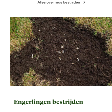
Alles over mos bestrijden
Engerlingen bestrijden