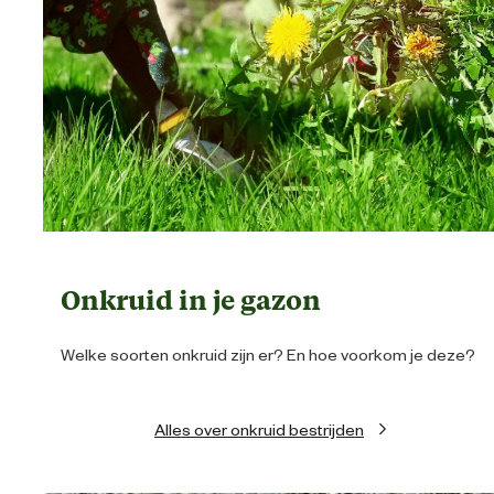
Onkruid in je gazon
Welke soorten onkruid zijn er? En hoe voorkom je deze?
Alles over onkruid bestrijden