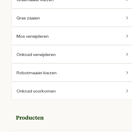
Gras zaaien
Mos verwijderen
Onkruid verwijderen
Robotmaaier kiezen
Onkruid voorkomen
Producten