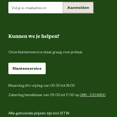
Aanmelden
Kunnen we je helpen?
Onze klantenservice staat graag voor je klaar.
Klantenservice
Maandag t/m vrijdag van 09:30 tot 18:00
Zaterdag bereikbaar van 09:00 tot 17:00 op
088 - 2324800
Alle getoonde prijzen zijn incl. BTW.