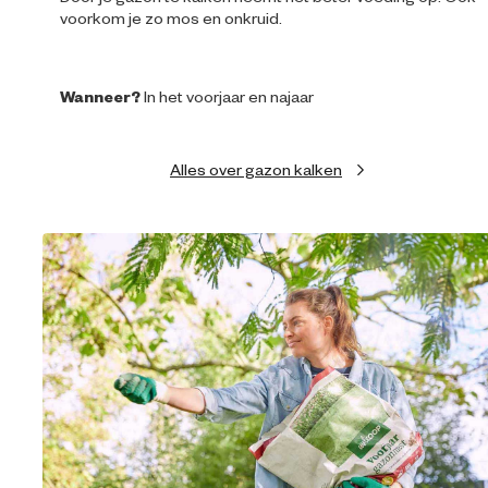
voorkom je zo mos en onkruid.
Wanneer?
In het voorjaar en najaar
Alles over gazon kalken