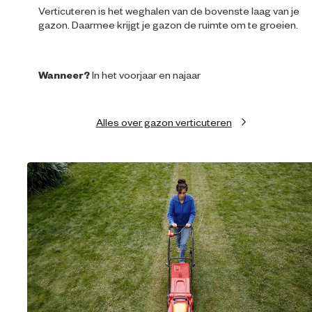
Verticuteren is het weghalen van de bovenste laag van je
gazon. Daarmee krijgt je gazon de ruimte om te groeien.
Wanneer?
In het voorjaar en najaar
Alles over gazon verticuteren