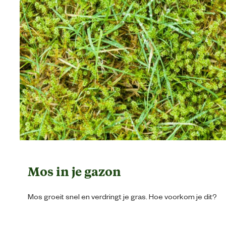
Mos in je gazon
Mos groeit snel en verdringt je gras. Hoe voorkom je dit?