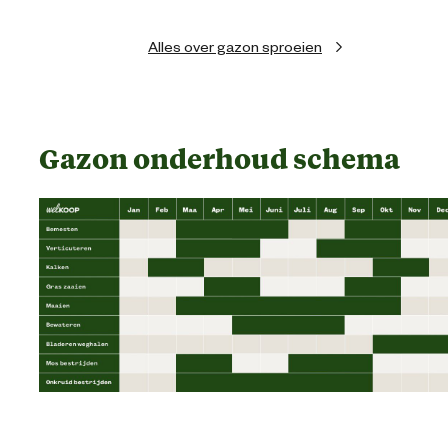
Alles over gazon sproeien
Gazon onderhoud schema