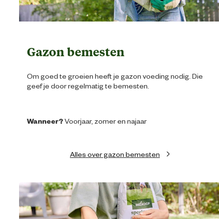
Gazon bemesten
Om goed te groeien heeft je gazon voeding nodig. Die
geef je door regelmatig te bemesten.
Wanneer?
Voorjaar, zomer en najaar
Alles over gazon bemesten