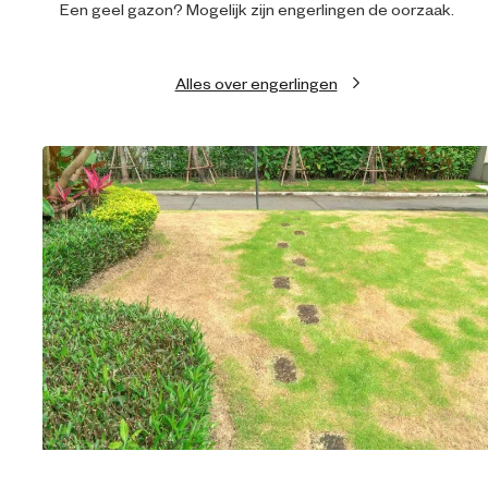
Een geel gazon? Mogelijk zijn engerlingen de oorzaak.
Alles over engerlingen