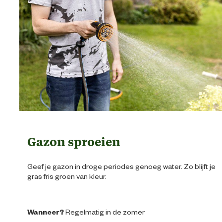
Gazon sproeien
Geef je gazon in droge periodes genoeg water. Zo blijft je
gras fris groen van kleur.
Wanneer?
Regelmatig in de zomer