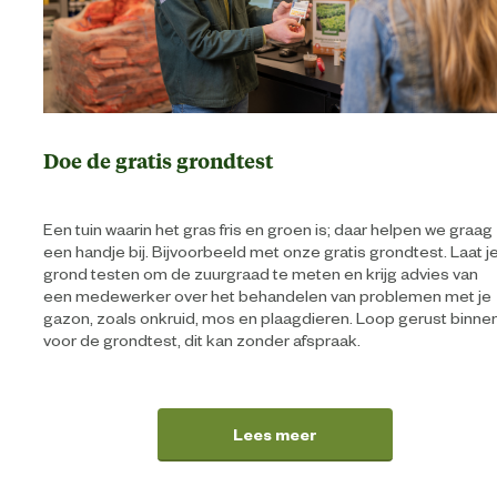
Doe de gratis grondtest
Een tuin waarin het gras fris en groen is; daar helpen we graag
een handje bij. Bijvoorbeeld met onze gratis grondtest. Laat j
grond testen om de zuurgraad te meten en krijg advies van
een medewerker over het behandelen van problemen met je
gazon, zoals onkruid, mos en plaagdieren. Loop gerust binne
voor de grondtest, dit kan zonder afspraak.
Lees meer