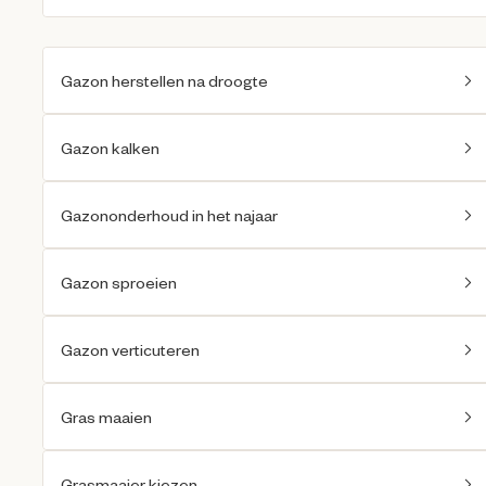
Gazon herstellen na droogte
Gazon kalken
Gazononderhoud in het najaar
Gazon sproeien
Gazon verticuteren
Gras maaien
Grasmaaier kiezen