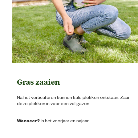
Gras zaaien
Na het verticuteren kunnen kale plekken ontstaan. Zaai
deze plekken in voor een vol gazon.
Wanneer?
In het voorjaar en najaar