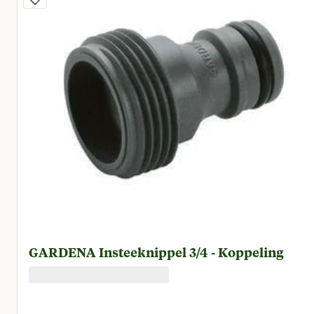
GARDENA Insteeknippel 3/4 - Koppeling