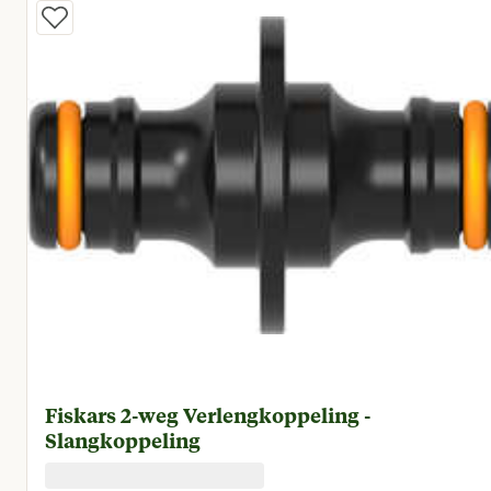
Fiskars 2-weg Verlengkoppeling -
Slangkoppeling