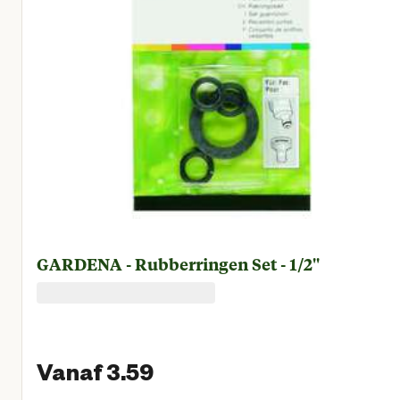
GARDENA - Rubberringen Set - 1/2''
Vanaf 3.59