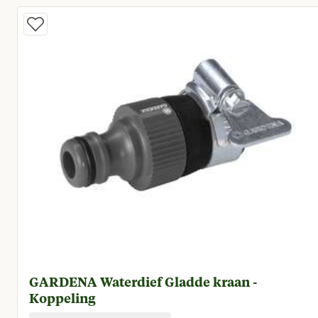
GARDENA Waterdief Gladde kraan -
Koppeling