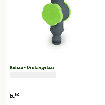
Rehau - Drukregelaar
5.
50