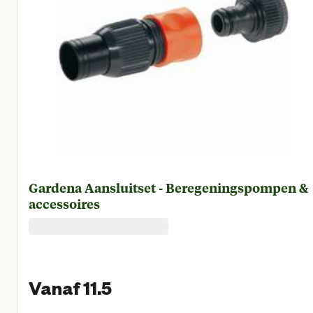
Gardena Aansluitset - Beregeningspompen &
accessoires
Vanaf 11.5