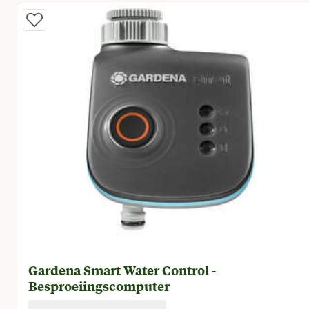
Gardena Smart Water Control -
Besproeiingscomputer