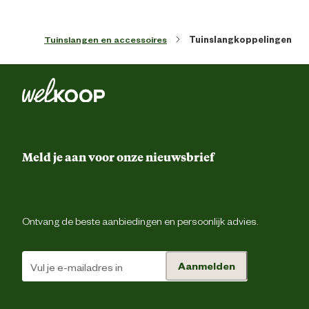
Tuinslangen en accessoires
Tuinslangkoppelingen
Meld je aan voor onze nieuwsbrief
Ontvang de beste aanbiedingen en persoonlijk advies.
Aanmelden