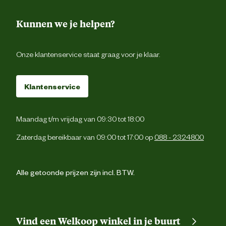
Kunnen we je helpen?
Onze klantenservice staat graag voor je klaar.
Klantenservice
Maandag t/m vrijdag van 09:30 tot 18:00
Zaterdag bereikbaar van 09:00 tot 17:00 op
088 - 2324800
Alle getoonde prijzen zijn incl. BTW.
Vind een Welkoop winkel in je buurt