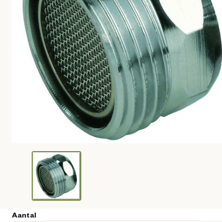
Aantal