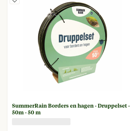
SummerRain Borders en hagen - Druppelset -
50m - 50 m