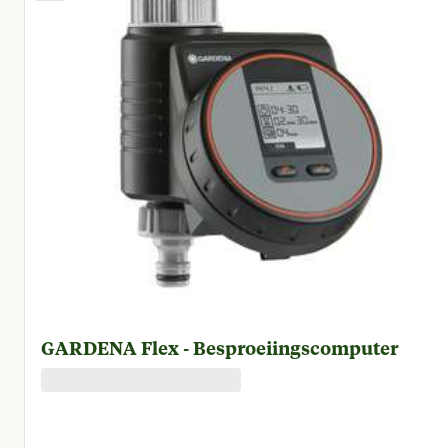
GARDENA Flex - Besproeiingscomputer