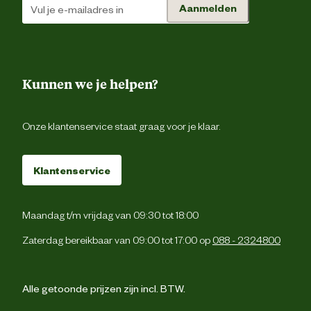
Aanmelden
Kunnen we je helpen?
Onze klantenservice staat graag voor je klaar.
Klantenservice
Maandag t/m vrijdag van 09:30 tot 18:00
Zaterdag bereikbaar van 09:00 tot 17:00 op
088 - 2324800
Alle getoonde prijzen zijn incl. BTW.