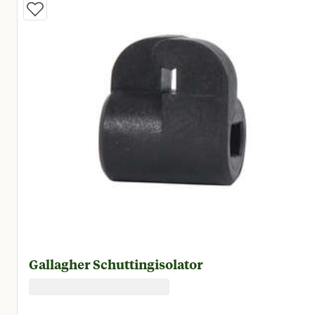
Gallagher Schuttingisolator