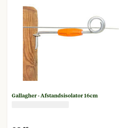
Gallagher - Afstandsisolator 16cm