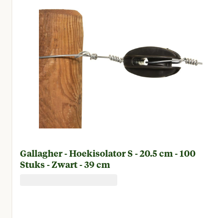
Gallagher - Hoekisolator S - 20.5 cm - 100
Stuks - Zwart - 39 cm