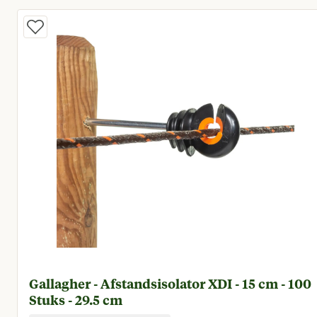
Gallagher - Afstandsisolator XDI - 15 cm - 100
Stuks - 29.5 cm