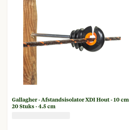
Gallagher - Afstandsisolator XDI Hout - 10 cm 
20 Stuks - 4.5 cm