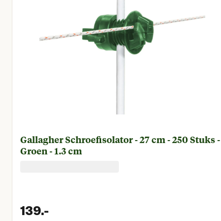
Gallagher Schroefisolator - 27 cm - 250 Stuks -
Groen - 1.3 cm
139.
-