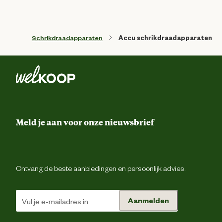
Schrikdraadapparaten
Accu schrikdraadapparaten
Meld je aan voor onze nieuwsbrief
Ontvang de beste aanbiedingen en persoonlijk advies.
Aanmelden