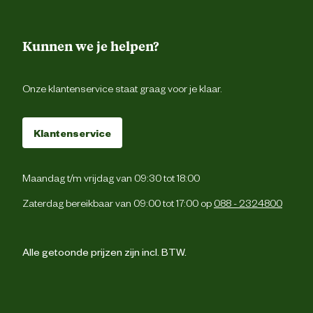
Kunnen we je helpen?
Onze klantenservice staat graag voor je klaar.
Klantenservice
Maandag t/m vrijdag van 09:30 tot 18:00
Zaterdag bereikbaar van 09:00 tot 17:00 op
088 - 2324800
Alle getoonde prijzen zijn incl. BTW.