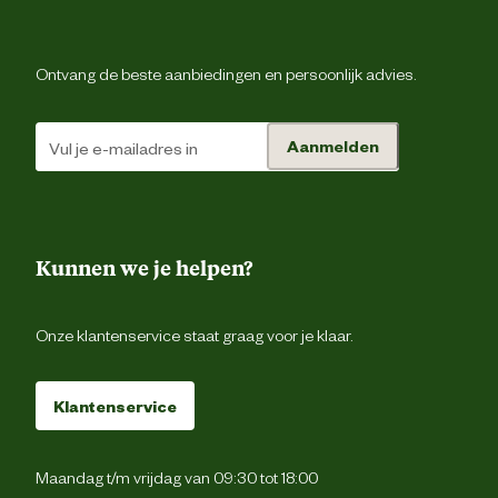
Ontvang de beste aanbiedingen en persoonlijk advies.
Aanmelden
Kunnen we je helpen?
Onze klantenservice staat graag voor je klaar.
Klantenservice
Maandag t/m vrijdag van 09:30 tot 18:00