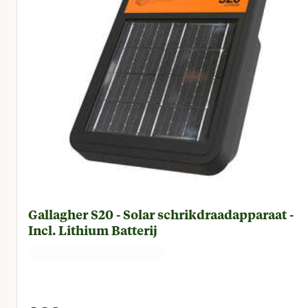
Gallagher S20 - Solar schrikdraadapparaat -
Incl. Lithium Batterij