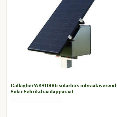
GallagherMBS1000i solarbox inbraakwerend 
Solar Schrikdraadapparaat