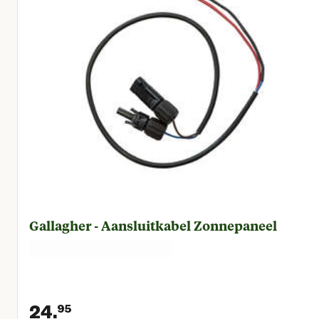
Gallagher - Aansluitkabel Zonnepaneel
24.
95