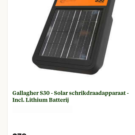
Gallagher S30 - Solar schrikdraadapparaat -
Incl. Lithium Batterij