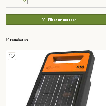
Filter en sorteer
14 resultaten