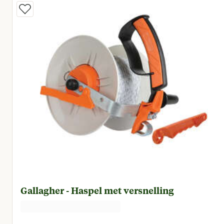
Gallagher - Haspel met versnelling