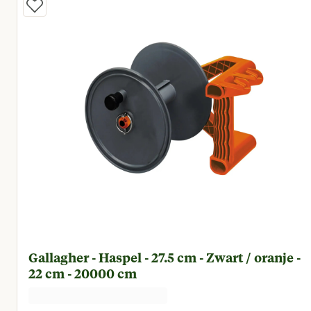
Gallagher - Haspel - 27.5 cm - Zwart / oranje -
22 cm - 20000 cm