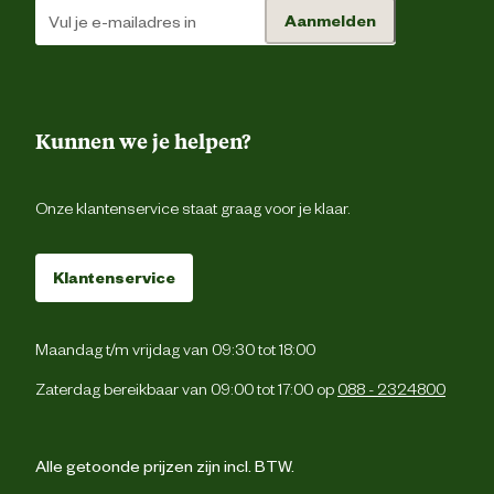
Aanmelden
Kunnen we je helpen?
Onze klantenservice staat graag voor je klaar.
Klantenservice
Maandag t/m vrijdag van 09:30 tot 18:00
Zaterdag bereikbaar van 09:00 tot 17:00 op
088 - 2324800
Alle getoonde prijzen zijn incl. BTW.