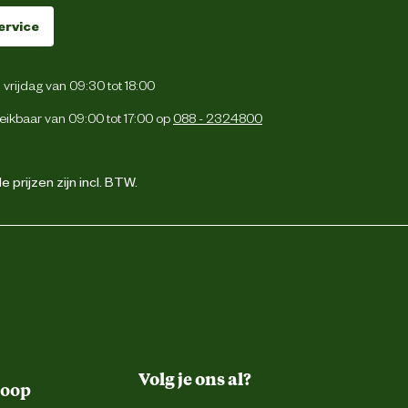
ervice
vrijdag van 09:30 tot 18:00
eikbaar van 09:00 tot 17:00 op
088 - 2324800
 prijzen zijn incl. BTW.
Volg je ons al?
koop