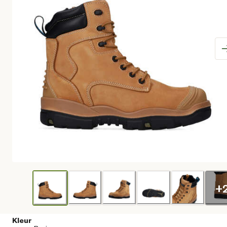
+
Kleur