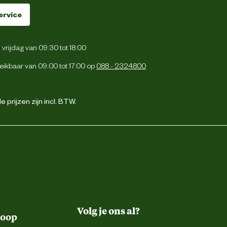
ervice
vrijdag van 09:30 tot 18:00
eikbaar van 09:00 tot 17:00 op
088 - 2324800
 prijzen zijn incl. BTW.
Volg je ons al?
koop