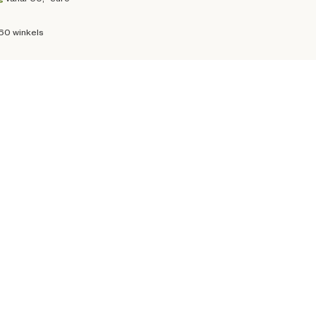
160 winkels