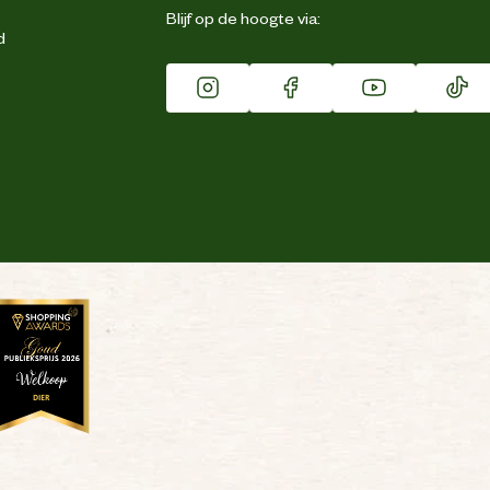
Blijf op de hoogte via:
d