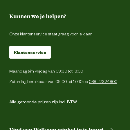
Kunnen we je helpen?
Onze klantenservice staat graag voor je klaar.
Klantenservice
Maandag t/m vrijdag van 09:30 tot 18:00
Zaterdag bereikbaar van 09:00 tot 17:00 op
088 - 2324800
Alle getoonde prijzen zijn incl. BTW.
Vind een Welkoop winkel in je buurt