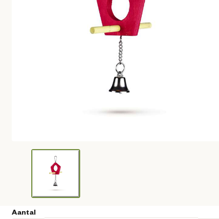
Aantal