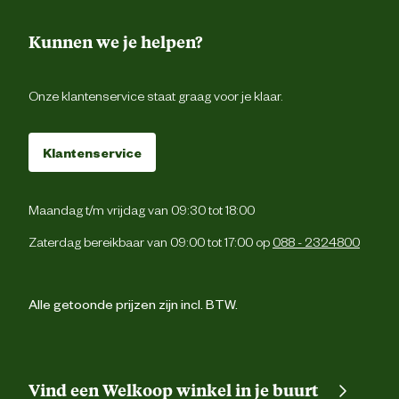
Kunnen we je helpen?
Onze klantenservice staat graag voor je klaar.
Klantenservice
Maandag t/m vrijdag van 09:30 tot 18:00
Zaterdag bereikbaar van 09:00 tot 17:00 op
088 - 2324800
Alle getoonde prijzen zijn incl. BTW.
Vind een Welkoop winkel in je buurt