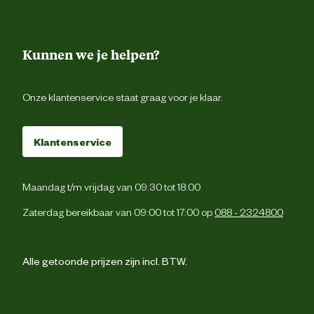
Kunnen we je helpen?
Onze klantenservice staat graag voor je klaar.
Klantenservice
Maandag t/m vrijdag van 09:30 tot 18:00
Zaterdag bereikbaar van 09:00 tot 17:00 op
088 - 2324800
Alle getoonde prijzen zijn incl. BTW.