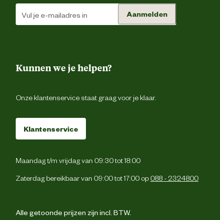
Aanmelden
Kunnen we je helpen?
Onze klantenservice staat graag voor je klaar.
Klantenservice
Maandag t/m vrijdag van 09:30 tot 18:00
Zaterdag bereikbaar van 09:00 tot 17:00 op
088 - 2324800
Alle getoonde prijzen zijn incl. BTW.