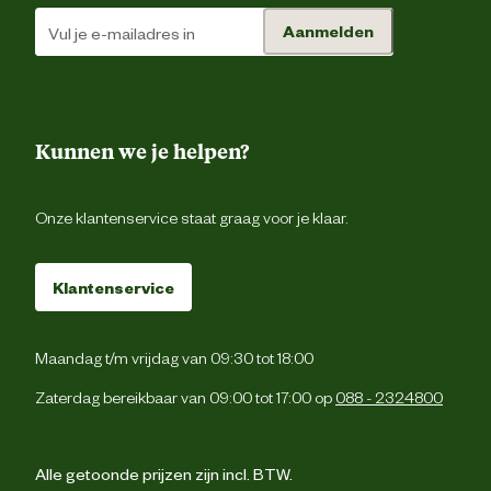
Aanmelden
Kunnen we je helpen?
Onze klantenservice staat graag voor je klaar.
Klantenservice
Maandag t/m vrijdag van 09:30 tot 18:00
Zaterdag bereikbaar van 09:00 tot 17:00 op
088 - 2324800
Alle getoonde prijzen zijn incl. BTW.