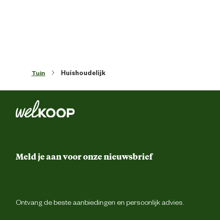
Tuin
Huishoudelijk
Meld je aan voor onze nieuwsbrief
Ontvang de beste aanbiedingen en persoonlijk advies.