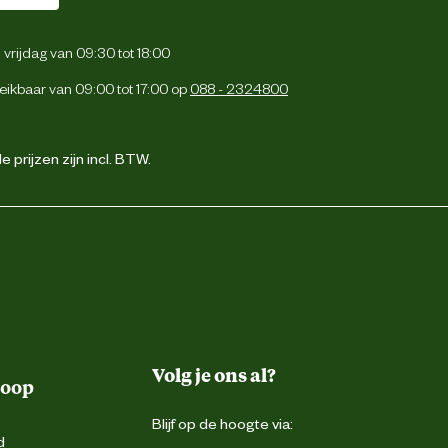
vrijdag van 09:30 tot 18:00
eikbaar van 09:00 tot 17:00 op
088 - 2324800
 prijzen zijn incl. BTW.
Volg je ons al?
koop
Blijf op de hoogte via:
d