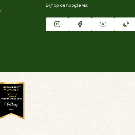
Blijf op de hoogte via:
d