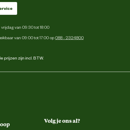
ervice
vrijdag van 09:30 tot 18:00
eikbaar van 09:00 tot 17:00 op
088 - 2324800
 prijzen zijn incl. BTW.
Volg je ons al?
koop