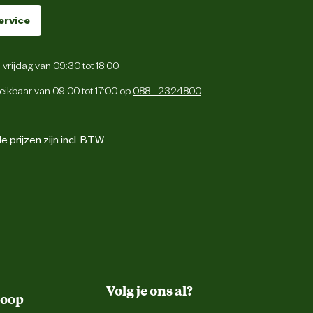
ervice
vrijdag van 09:30 tot 18:00
eikbaar van 09:00 tot 17:00 op
088 - 2324800
 prijzen zijn incl. BTW.
Volg je ons al?
koop