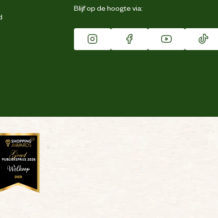
Blijf op de hoogte via:
d