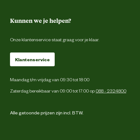
Kunnen we je helpen?
Onze klantenservice staat graag voor je klaar.
Klantenservice
Maandag t/m vrijdag van 09:30 tot 18:00
Zaterdag bereikbaar van 09:00 tot 17:00 op
088 - 2324800
Alle getoonde prijzen zijn incl. BTW.