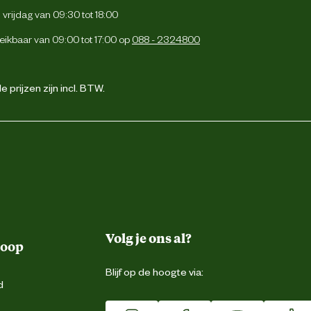
vrijdag van 09:30 tot 18:00
eikbaar van 09:00 tot 17:00 op
088 - 2324800
 prijzen zijn incl. BTW.
Volg je ons al?
koop
Blijf op de hoogte via:
d