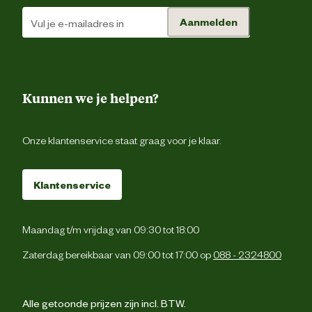
Aanmelden
Kunnen we je helpen?
Onze klantenservice staat graag voor je klaar.
Klantenservice
Maandag t/m vrijdag van 09:30 tot 18:00
Zaterdag bereikbaar van 09:00 tot 17:00 op
088 - 2324800
Alle getoonde prijzen zijn incl. BTW.