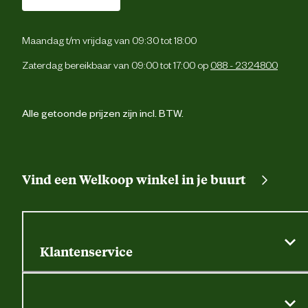
Maandag t/m vrijdag van 09:30 tot 18:00
Zaterdag bereikbaar van 09:00 tot 17:00 op
088 - 2324800
Alle getoonde prijzen zijn incl. BTW.
Vind een Welkoop winkel in je buurt
Klantenservice
Algemene actievoorwaarden
Klantenservice