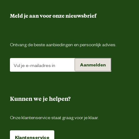
Meld je aan voor onze nieuwsbrief
Ontvang de beste aanbiedingen en persoonlijk advies.
Aanmelden
Kunnen we je helpen?
Onze klantenservice staat graag voor je klaar.
Klantenservice