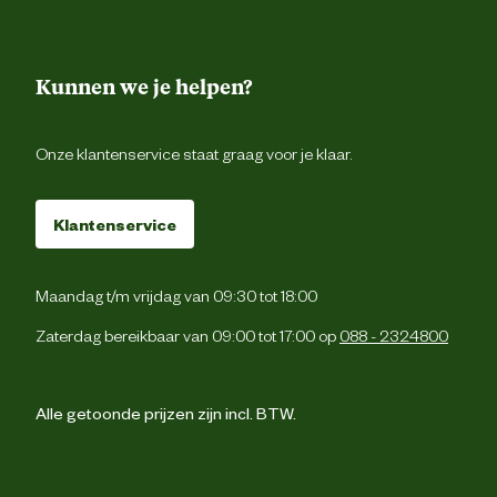
Kunnen we je helpen?
Onze klantenservice staat graag voor je klaar.
Klantenservice
Maandag t/m vrijdag van 09:30 tot 18:00
Zaterdag bereikbaar van 09:00 tot 17:00 op
088 - 2324800
Alle getoonde prijzen zijn incl. BTW.