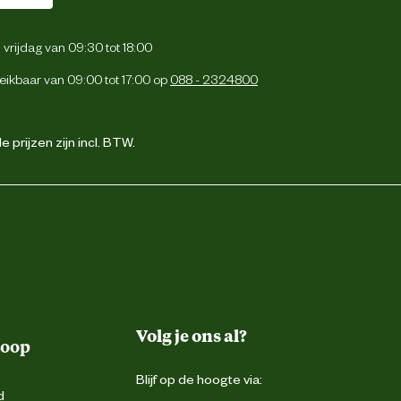
vrijdag van 09:30 tot 18:00
eikbaar van 09:00 tot 17:00 op
088 - 2324800
 prijzen zijn incl. BTW.
Volg je ons al?
koop
Blijf op de hoogte via:
d