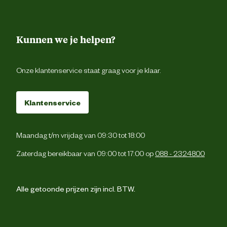
Kunnen we je helpen?
Onze klantenservice staat graag voor je klaar.
Klantenservice
Maandag t/m vrijdag van 09:30 tot 18:00
Zaterdag bereikbaar van 09:00 tot 17:00 op
088 - 2324800
Alle getoonde prijzen zijn incl. BTW.