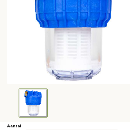
Aantal