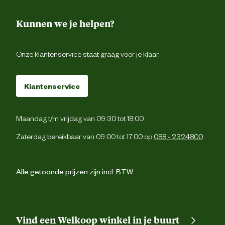
Kunnen we je helpen?
Onze klantenservice staat graag voor je klaar.
Klantenservice
Maandag t/m vrijdag van 09:30 tot 18:00
Zaterdag bereikbaar van 09:00 tot 17:00 op
088 - 2324800
Alle getoonde prijzen zijn incl. BTW.
Vind een Welkoop winkel in je buurt