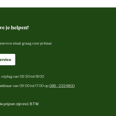
e je helpen?
ervice staat graag voor je klaar.
ervice
vrijdag van 09:30 tot 18:00
eikbaar van 09:00 tot 17:00 op
088 - 2324800
 prijzen zijn incl. BTW.