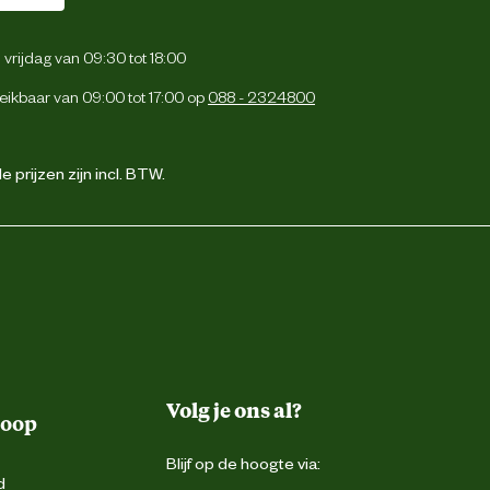
vrijdag van 09:30 tot 18:00
eikbaar van 09:00 tot 17:00 op
088 - 2324800
 prijzen zijn incl. BTW.
Volg je ons al?
koop
Blijf op de hoogte via:
d