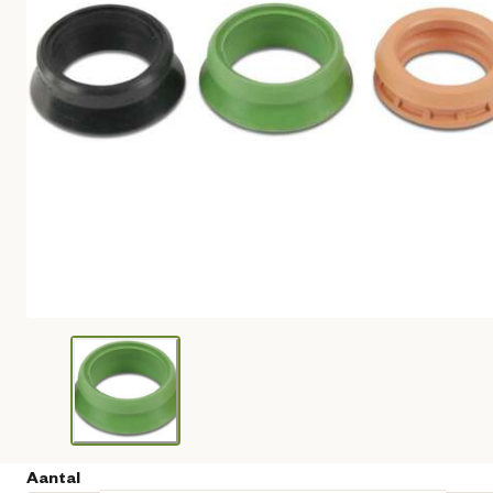
Aantal