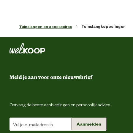
Tuinslangen en accessoires
Tuinslangkoppelingen
Meld je aan voor onze nieuwsbrief
Ontvang de beste aanbiedingen en persoonlijk advies.
Aanmelden