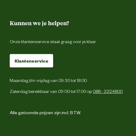
Kunnen we je helpen?
Onze klantenservice staat graag voor je klaar.
Klantenservice
Maandag t/m vrijdag van 09:30 tot 18:00
Zaterdag bereikbaar van 09:00 tot 17:00 op
088 - 2324800
Alle getoonde prijzen zijn incl. BTW.