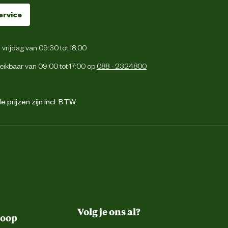
ervice
vrijdag van 09:30 tot 18:00
eikbaar van 09:00 tot 17:00 op
088 - 2324800
 prijzen zijn incl. BTW.
Volg je ons al?
koop