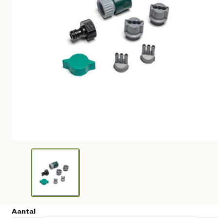
Aantal