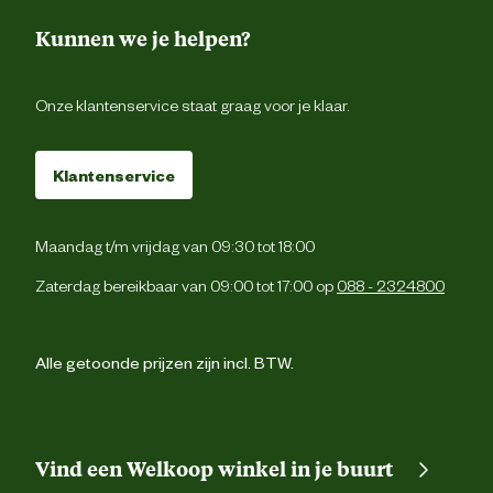
Kunnen we je helpen?
Onze klantenservice staat graag voor je klaar.
Klantenservice
Maandag t/m vrijdag van 09:30 tot 18:00
Zaterdag bereikbaar van 09:00 tot 17:00 op
088 - 2324800
Alle getoonde prijzen zijn incl. BTW.
Vind een Welkoop winkel in je buurt