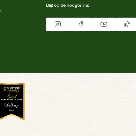
Blijf op de hoogte via:
d