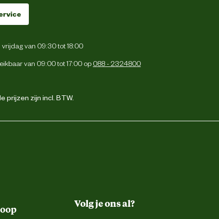
ervice
vrijdag van 09:30 tot 18:00
eikbaar van 09:00 tot 17:00 op
088 - 2324800
 prijzen zijn incl. BTW.
Volg je ons al?
koop