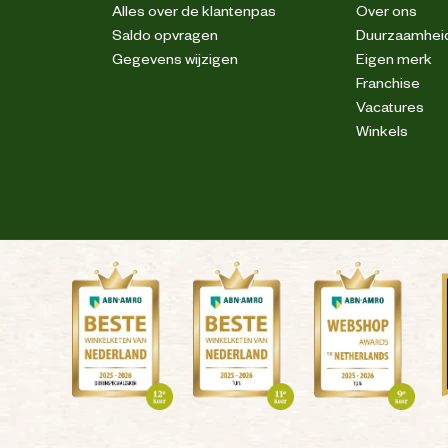
Alles over de klantenpas
Over ons
Saldo opvragen
Duurzaamhei
Gegevens wijzigen
Eigen merk
Franchise
Vacatures
Winkels