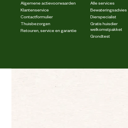
Algemene actievoorwaarden
Alle services
Klantenservice
Bewateringsadvies
Contactformulier
Dierspecialist
Thuisbezorgen
Gratis huisdier
welkomstpakket
Retouren, service en garantie
Grondtest