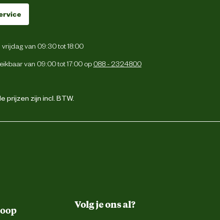
ervice
vrijdag van 09:30 tot 18:00
eikbaar van 09:00 tot 17:00 op
088 - 2324800
 prijzen zijn incl. BTW.
Volg je ons al?
koop