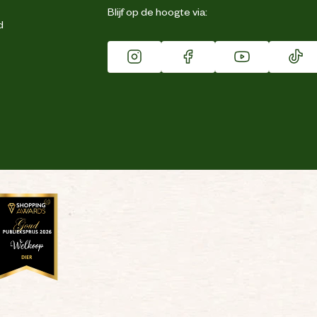
Blijf op de hoogte via:
d