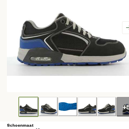
+
Schoenmaat