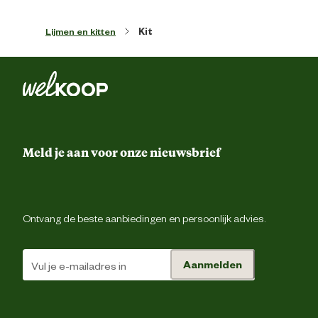
Lijmen en kitten
Kit
Meld je aan voor onze nieuwsbrief
Ontvang de beste aanbiedingen en persoonlijk advies.
Aanmelden