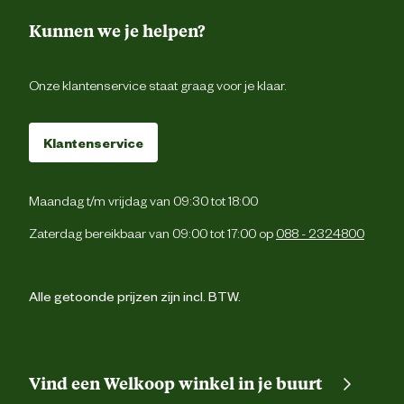
Kunnen we je helpen?
Onze klantenservice staat graag voor je klaar.
Klantenservice
Maandag t/m vrijdag van 09:30 tot 18:00
Zaterdag bereikbaar van 09:00 tot 17:00 op
088 - 2324800
Alle getoonde prijzen zijn incl. BTW.
Vind een Welkoop winkel in je buurt