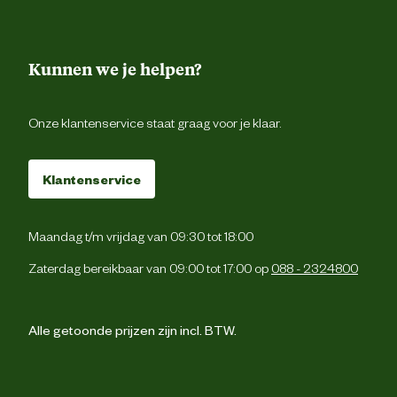
Kunnen we je helpen?
Onze klantenservice staat graag voor je klaar.
Klantenservice
Maandag t/m vrijdag van 09:30 tot 18:00
Zaterdag bereikbaar van 09:00 tot 17:00 op
088 - 2324800
Alle getoonde prijzen zijn incl. BTW.