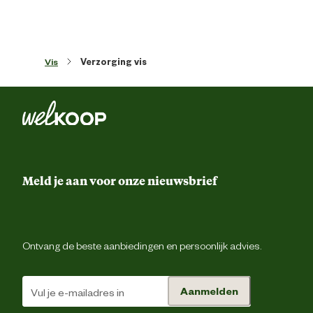
Vis
Verzorging vis
Meld je aan voor onze nieuwsbrief
Ontvang de beste aanbiedingen en persoonlijk advies.
Aanmelden