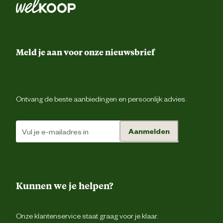
Meld je aan voor onze nieuwsbrief
Ontvang de beste aanbiedingen en persoonlijk advies.
Aanmelden
Kunnen we je helpen?
Onze klantenservice staat graag voor je klaar.