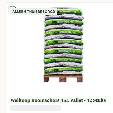
ALLEEN THUISBEZORGD
Welkoop Boomschors 45L Pallet - 42 Stuks