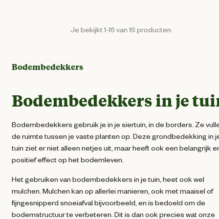
Je bekijkt 1-16 van 16 producten.
Bodembedekkers
Bodembedekkers in je tui
Bodembedekkers gebruik je in je siertuin, in de borders. Ze vull
de ruimte tussen je vaste planten op. Deze grondbedekking in j
tuin ziet er niet alleen netjes uit, maar heeft ook een belangrijk e
positief effect op het bodemleven.
Het gebruiken van bodembedekkers in je tuin, heet ook wel
mulchen. Mulchen kan op allerlei manieren, ook met maaisel of
fijngesnipperd snoeiafval bijvoorbeeld, en is bedoeld om de
bodemstructuur te verbeteren. Dit is dan ook precies wat onze