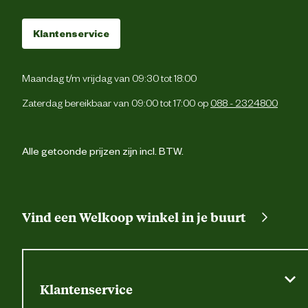
Klantenservice
Maandag t/m vrijdag van 09:30 tot 18:00
Zaterdag bereikbaar van 09:00 tot 17:00 op
088 - 2324800
Alle getoonde prijzen zijn incl. BTW.
Vind een Welkoop winkel in je buurt
Klantenservice