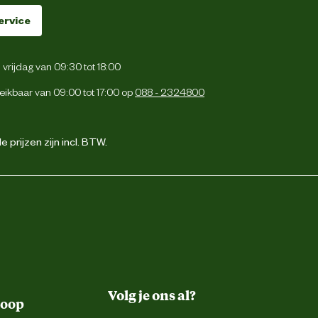
ervice
vrijdag van 09:30 tot 18:00
eikbaar van 09:00 tot 17:00 op
088 - 2324800
 prijzen zijn incl. BTW.
Volg je ons al?
koop