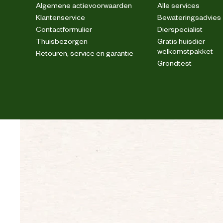
Algemene actievoorwaarden
Alle services
Klantenservice
Bewateringsadvies
Contactformulier
Dierspecialist
Thuisbezorgen
Gratis huisdier
welkomstpakket
Retouren, service en garantie
Grondtest