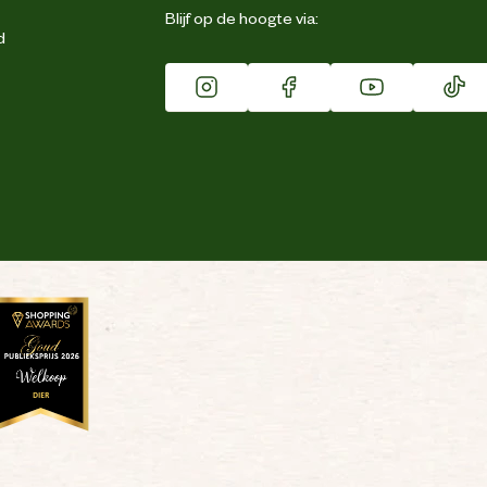
Blijf op de hoogte via:
d