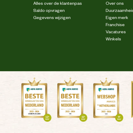
Alles over de klantenpas
Over ons
Saldo opvragen
Duurzaamhei
Gegevens wijzigen
Eigen merk
Franchise
Vacatures
Winkels