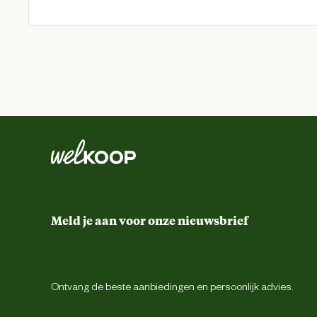
Meld je aan voor onze nieuwsbrief
Ontvang de beste aanbiedingen en persoonlijk advies.