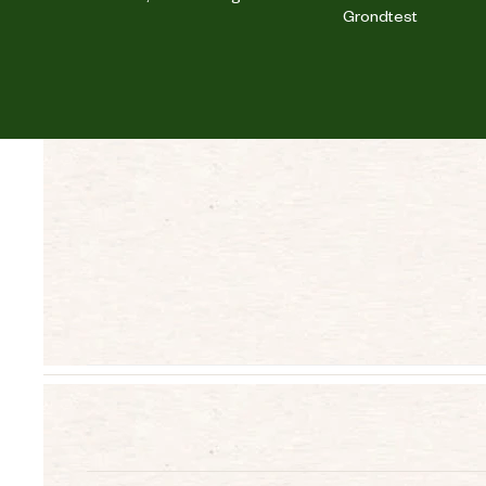
Grondtest