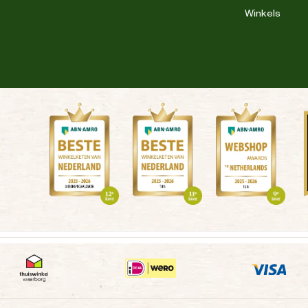
Winkels