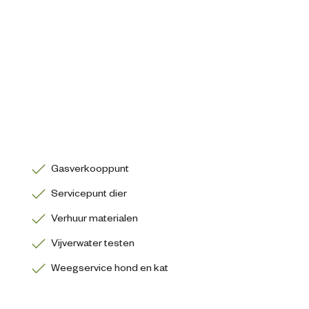
Gasverkooppunt
Servicepunt dier
Verhuur materialen
Vijverwater testen
Weegservice hond en kat