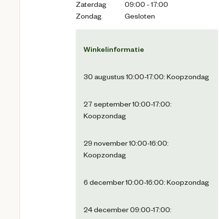
Zaterdag
09:00 - 17:00
Zondag
Gesloten
Winkelinformatie
30 augustus 10:00-17:00: Koopzondag
27 september 10:00-17:00:
Koopzondag
29 november 10:00-16:00:
Koopzondag
6 december 10:00-16:00: Koopzondag
24 december 09:00-17:00: