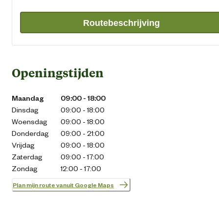
Routebeschrijving
Openingstijden
Maandag
09:00 - 18:00
Dinsdag
09:00 - 18:00
Woensdag
09:00 - 18:00
Donderdag
09:00 - 21:00
Vrijdag
09:00 - 18:00
Zaterdag
09:00 - 17:00
Zondag
12:00 - 17:00
Plan mijn route vanuit Google Maps