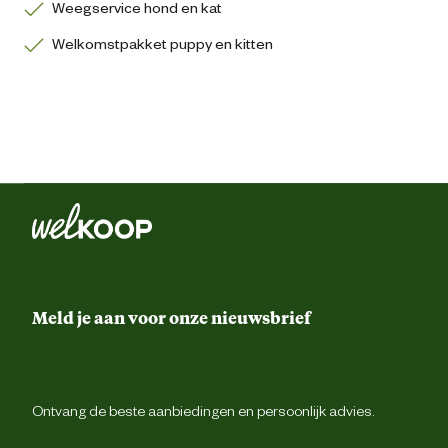
Weegservice hond en kat
Welkomstpakket puppy en kitten
Meld je aan voor onze nieuwsbrief
Ontvang de beste aanbiedingen en persoonlijk advies.