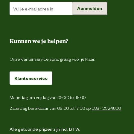
Aanmelden
Kunnen we je helpen?
Onze klantenservice staat graag voor je klaar.
Klantenservice
Maandag t/m vrijdag van 09:30 tot 18:00
Zaterdag bereikbaar van 09:00 tot 17:00 op
088 - 2324800
Alle getoonde prijzen zijn incl. BTW.