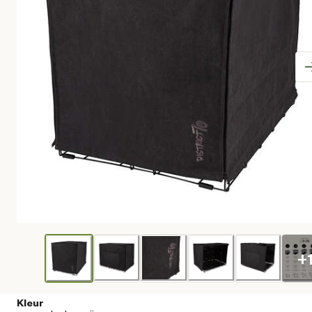
+
Kleur